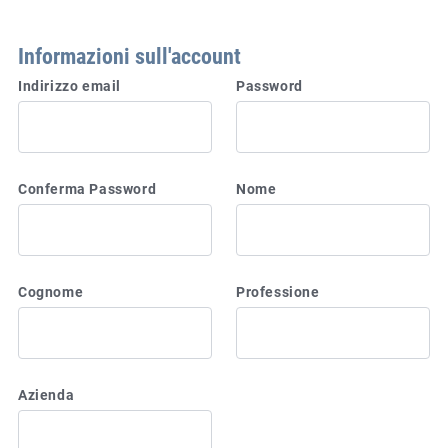
Informazioni sull'account
Indirizzo email
Password
Conferma Password
Nome
Cognome
Professione
Azienda