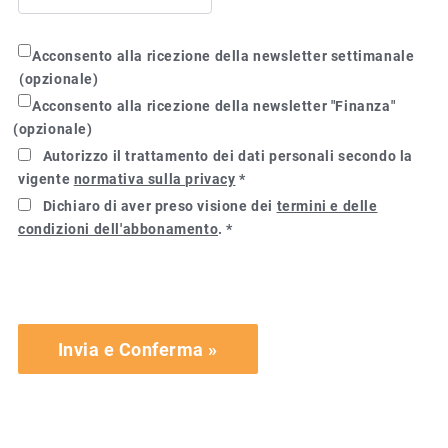
Autorizzo il trattamento dei dati personali secondo la
vigente
normativa sulla privacy
*
Dichiaro di aver preso visione dei
termini e delle
condizioni dell'abbonamento
. *