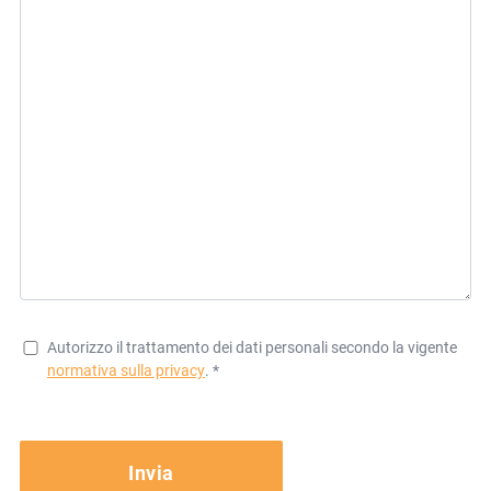
Autorizzo il trattamento dei dati personali secondo la vigente
normativa sulla privacy
. *