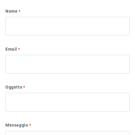
Nome
*
Email
*
Oggetto
*
Messaggio
*