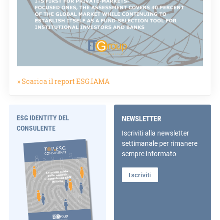
» Scarica il report ESG.IAMA
ESG IDENTITY DEL
NEWSLETTER
CONSULENTE
Iscriviti alla newsletter
settimanale per rimanere
sempre informato
Iscriviti