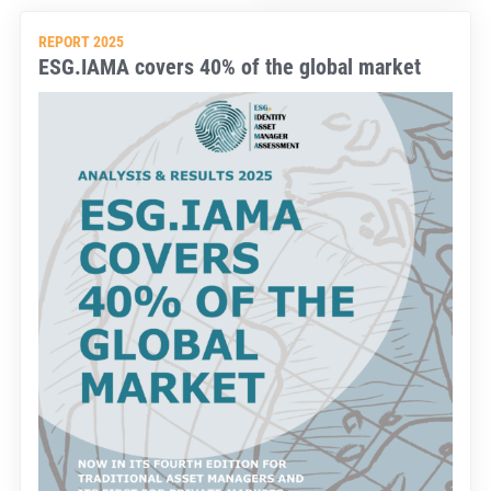
REPORT 2025
ESG.IAMA covers 40% of the global market