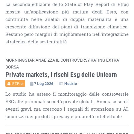
La seconda edizione dello State of Play Report di Efrag
mostra un'applicazione più matura degli Esrs, con
continuità nelle analisi di doppia materialità e una
crescente diffusione dei piani di transizione climatica.
Restano però margini di miglioramento nell'integrazione
strategica della sostenibilità
MORNINGSTAR ANALIZZA IL CONTROVERSY RATING EXTRA
BORSA
Private markets, i rischi Esg delle Unicorn
7 Lug 2026
Notizie
ET.Pro
Lo studio ha esteso il monitoraggio delle controversie
ESG alle principali società private globali. Ancora assenti
eventi gravi, ma crescono i segnali di attenzione su AI,
sicurezza dei prodotti, privacy e proprietà intellettuale