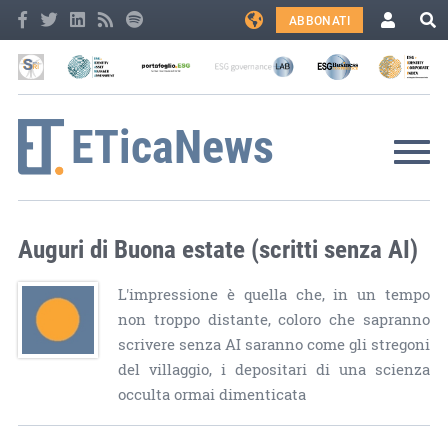
ABBONATI
Auguri di Buona estate (scritti senza AI)
L'impressione è quella che, in un tempo
non troppo distante, coloro che sapranno
scrivere senza AI saranno come gli stregoni
del villaggio, i depositari di una scienza
occulta ormai dimenticata