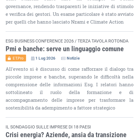
governance, rendendo trasparenti le iniziative di stimolo
e verifica dei gestori. Un esame particolare è stato avviato
per quelli che hanno lasciato Nzami e Climate Action
ESG BUSINESS CONFERENCE 2026 / TERZA TAVOLA ROTONDA
Pmi e banche: serve un linguaggio comune
1 Lug 2026
Notizie
ET.Pro
All'evento si è discusso di come rafforzare il dialogo tra
piccole imprese e banche, superando le difficoltà nella
comprensione delle informazioni Esg. I relatori hanno
sottolineato il ruolo della formazione e di
accompagnamento delle imprese per trasformare la
sostenibilità da adempimento a fattore strategico
IL SONDAGGIO SULLE IMPRESE DI 18 PAESI
Crisi energia? Aziende, ansia da transizione