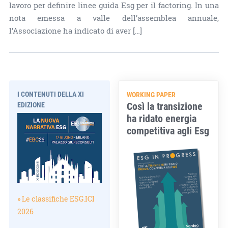
lavoro per definire linee guida Esg per il factoring. In una
nota emessa a valle dell’assemblea annuale,
l’Associazione ha indicato di aver […]
I CONTENUTI DELLA XI
WORKING PAPER
Così la transizione
EDIZIONE
ha ridato energia
competitiva agli Esg
» Le classifiche ESG.ICI
2026