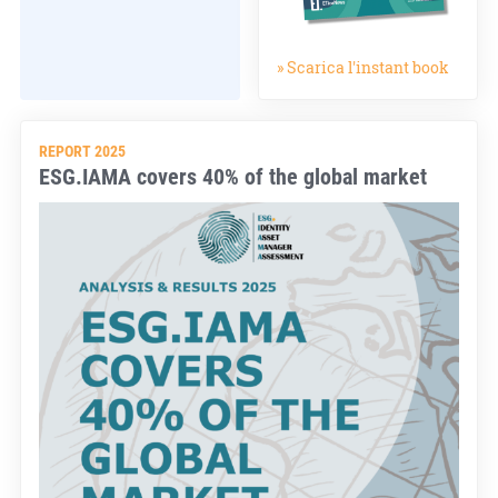
» Scarica l'instant book
REPORT 2025
ESG.IAMA covers 40% of the global market