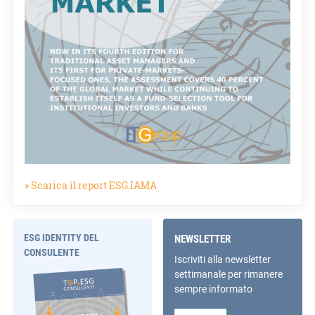
» Scarica il report ESG.IAMA
ESG IDENTITY DEL
NEWSLETTER
CONSULENTE
Iscriviti alla newsletter
settimanale per rimanere
sempre informato