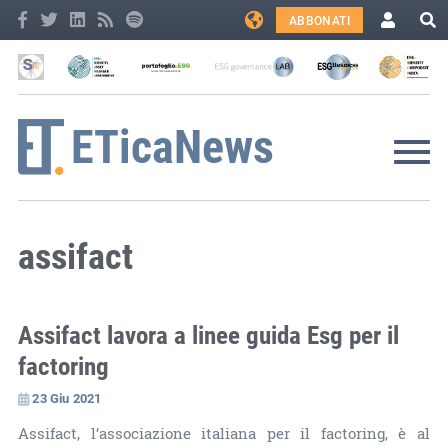
ABBONATI
assifact
Assifact lavora a linee guida Esg per il
factoring
23 Giu 2021
Assifact, l’associazione italiana per il factoring, è al