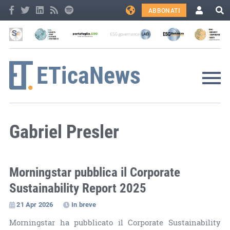
ABBONATI
Gabriel Presler
Morningstar pubblica il Corporate
Sustainability Report 2025
21 Apr 2026
In breve
Morningstar ha pubblicato il Corporate Sustainability