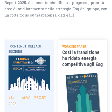
Report 2025, documento che illustra progressi, priorità e
aree di miglioramento nella strategia Esg del gruppo, con
un forte focus su trasparenza, dati e […]
I CONTENUTI DELLA XI
WORKING PAPER
Così la transizione
EDIZIONE
ha ridato energia
competitiva agli Esg
» Le classifiche ESG.ICI
2026