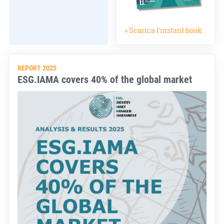
» Scarica l'instant book
REPORT 2025
ESG.IAMA covers 40% of the global market