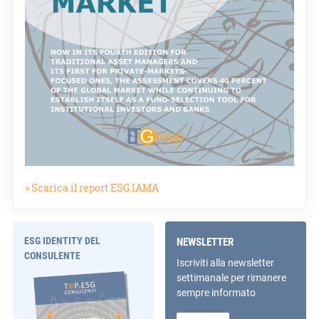
» Scarica il report ESG.IAMA
ESG IDENTITY DEL
NEWSLETTER
CONSULENTE
Iscriviti alla newsletter
settimanale per rimanere
sempre informato