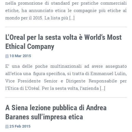
nella promozione di standard per pratiche commerciali
etiche, ha annunciato etica le compagnie più etiche al
mondo per il 2015. La lista più […]
L’Oreal per la sesta volta è World’s Most
Ethical Company
10 Mar 2015
E’ una delle poche multinazionali ad avere assegnato
all’etica una figura specifica, si tratta di Emmanuel Lulin,
Vice Presidente Senior e Dirigente Responsabile per
l’Etica di L’Oréal. Per la sesta volta, l’azienda […]
A Siena lezione pubblica di Andrea
Baranes sull’impresa etica
25 Feb 2015