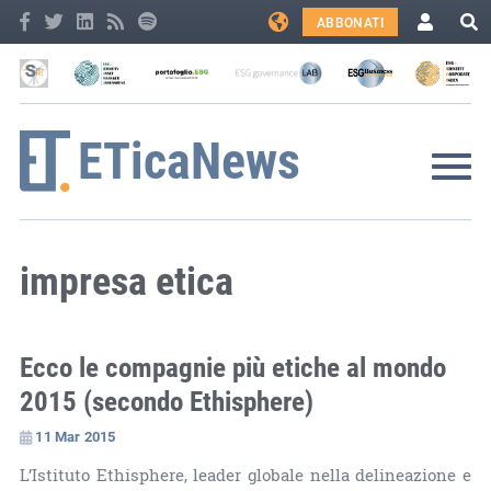
ABBONATI
impresa etica
Ecco le compagnie più etiche al mondo
2015 (secondo Ethisphere)
11 Mar 2015
L’Istituto Ethisphere, leader globale nella delineazione e