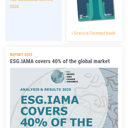
2026
» Scarica l'instant book
REPORT 2025
ESG.IAMA covers 40% of the global market