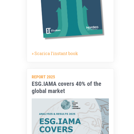
» Scarica l'instant book
REPORT 2025
ESG.IAMA covers 40% of the
global market