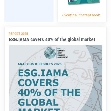
» Scarica l'instant book
REPORT 2025
ESG.IAMA covers 40% of the global market