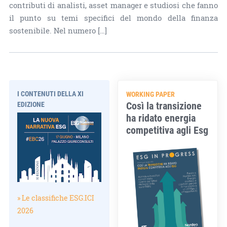
contributi di analisti, asset manager e studiosi che fanno
il punto su temi specifici del mondo della finanza
sostenibile. Nel numero […]
I CONTENUTI DELLA XI
WORKING PAPER
Così la transizione
EDIZIONE
ha ridato energia
competitiva agli Esg
» Le classifiche ESG.ICI
2026