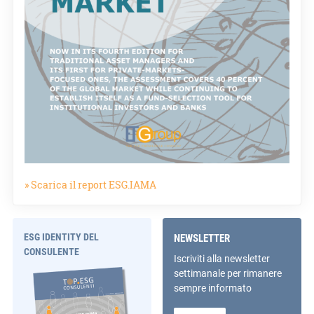
» Scarica il report ESG.IAMA
ESG IDENTITY DEL
NEWSLETTER
CONSULENTE
Iscriviti alla newsletter
settimanale per rimanere
sempre informato