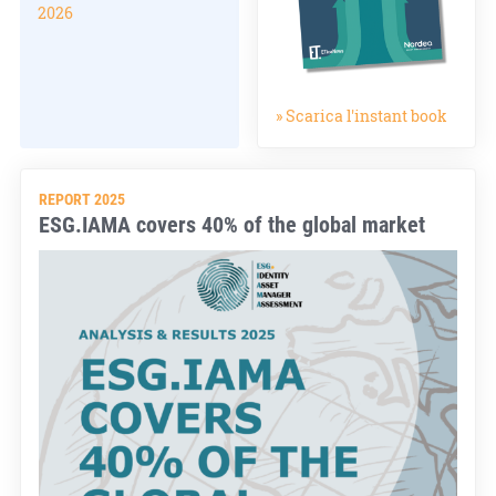
2026
» Scarica l'instant book
REPORT 2025
ESG.IAMA covers 40% of the global market