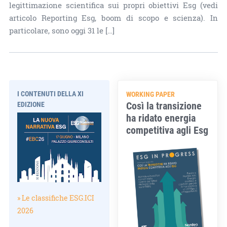
legittimazione scientifica sui propri obiettivi Esg (vedi
articolo Reporting Esg, boom di scopo e scienza). In
particolare, sono oggi 31 le […]
I CONTENUTI DELLA XI
WORKING PAPER
Così la transizione
EDIZIONE
ha ridato energia
competitiva agli Esg
» Le classifiche ESG.ICI
2026