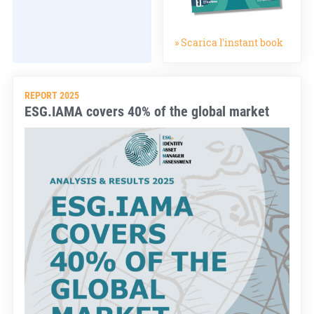
» Scarica l'instant book
REPORT 2025
ESG.IAMA covers 40% of the global market