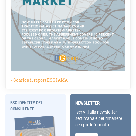
» Scarica il report ESG.IAMA
ESG IDENTITY DEL
NEWSLETTER
CONSULENTE
Iscriviti alla newsletter
settimanale per rimanere
sempre informato