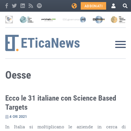
ABBONATI
Oesse
Ecco le 31 italiane con Science Based
Targets
4 Ott 2021
In Italia si moltiplicano le aziende in cerca di