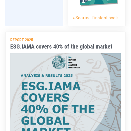
» Scarica l'instant book
REPORT 2025
ESG.IAMA covers 40% of the global market