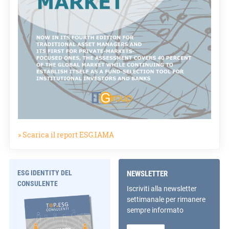
» Scarica il report ESG.IAMA
ESG IDENTITY DEL
NEWSLETTER
CONSULENTE
Iscriviti alla newsletter
settimanale per rimanere
sempre informato