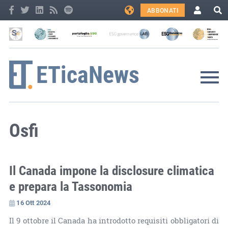
ABBONATI
Osfi
Il Canada impone la disclosure climatica
e prepara la Tassonomia
16 Ott 2024
Il 9 ottobre il Canada ha introdotto requisiti obbligatori di