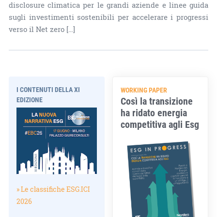
disclosure climatica per le grandi aziende e linee guida
sugli investimenti sostenibili per accelerare i progressi
verso il Net zero […]
I CONTENUTI DELLA XI
WORKING PAPER
Così la transizione
EDIZIONE
ha ridato energia
competitiva agli Esg
» Le classifiche ESG.ICI
2026