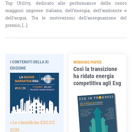
Top Utility, dedicato alle performance delle cento
maggiori imprese italiane, dell’energia, dell’ambiente e
dell’acqua. Tra le motivazioni dell’assegnazione del
premio, […]
I CONTENUTI DELLA XI
WORKING PAPER
Così la transizione
EDIZIONE
ha ridato energia
competitiva agli Esg
» Le classifiche ESG.ICI
2026