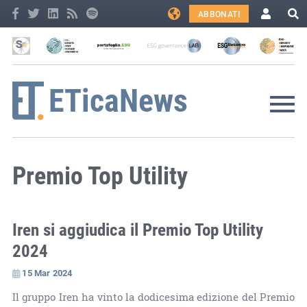
ABBONATI
Premio Top Utility
Iren si aggiudica il Premio Top Utility
2024
15 Mar 2024
Il gruppo Iren ha vinto la dodicesima edizione del Premio