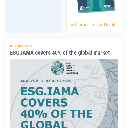
» Scarica l'instant book
REPORT 2025
ESG.IAMA covers 40% of the global market