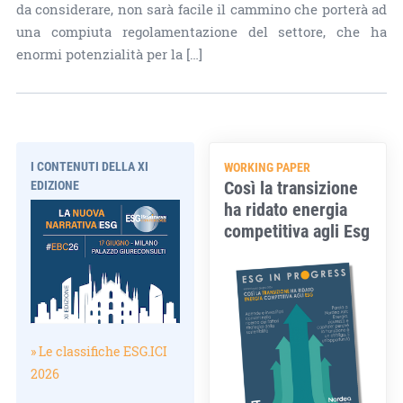
da considerare, non sarà facile il cammino che porterà ad
una compiuta regolamentazione del settore, che ha
enormi potenzialità per la […]
I CONTENUTI DELLA XI
WORKING PAPER
Così la transizione
EDIZIONE
ha ridato energia
competitiva agli Esg
» Le classifiche ESG.ICI
2026