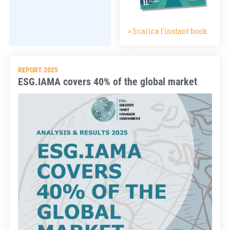
» Scarica l'instant book
REPORT 2025
ESG.IAMA covers 40% of the global market