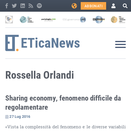
ABBONATI
Rossella Orlandi
Sharing economy, fenomeno difficile da
regolamentare
27 Lug 2016
«Vista la complessità del fenomeno e le diverse variabili