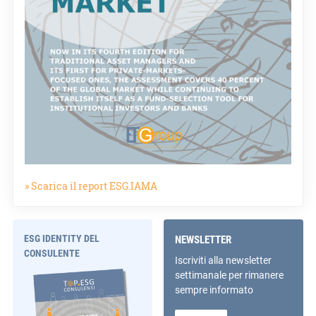
» Scarica il report ESG.IAMA
ESG IDENTITY DEL
NEWSLETTER
CONSULENTE
Iscriviti alla newsletter
settimanale per rimanere
sempre informato