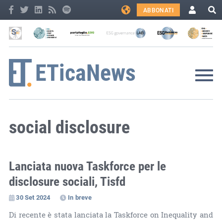
ABBONATI
social disclosure
Lanciata nuova Taskforce per le
disclosure sociali, Tisfd
30 Set 2024
In breve
Di recente è stata lanciata la Taskforce on Inequality and