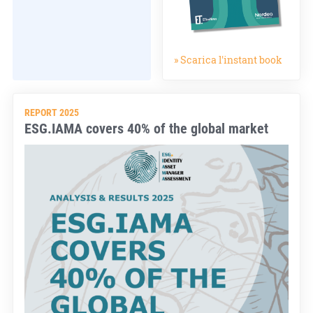
» Scarica l'instant book
REPORT 2025
ESG.IAMA covers 40% of the global market