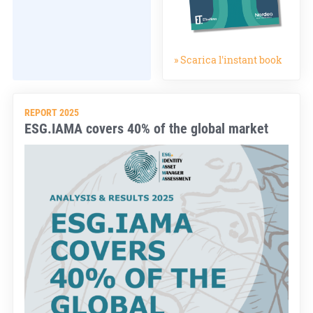
» Scarica l'instant book
REPORT 2025
ESG.IAMA covers 40% of the global market