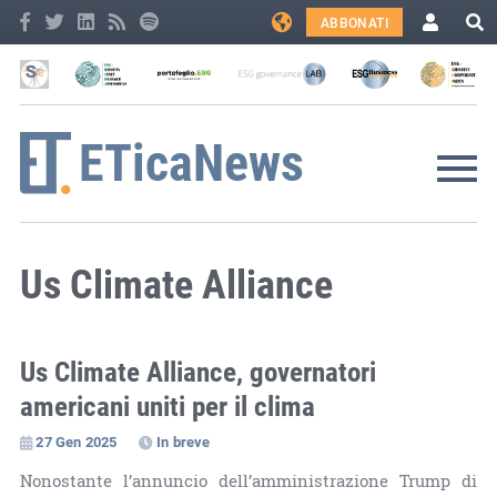
ABBONATI
Us Climate Alliance
Us Climate Alliance, governatori
americani uniti per il clima
27 Gen 2025
In breve
Nonostante l’annuncio dell’amministrazione Trump di