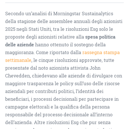
Secondo un’analisi di Morningstar Sustainalytics
della stagione delle assemblee annuali degli azionisti
2025 negli Stati Uniti, tra le risoluzioni Esg solo le
proposte degli azionisti relative alla
spesa politica
delle aziende
hanno ottenuto il sostegno della
maggioranza. Come riportato dalla
rassegna stampa
settimanale
, le cinque risoluzioni approvate, tutte
presentate dal noto azionista attivista John
Chevedden, chiedevano alle aziende di divulgare con
maggiore trasparenza le policy sull’uso delle risorse
aziendali per contributi politici, l’identità dei
beneficiari, i processi decisionali per partecipare in
campagne elettorali e la qualifica della persona
responsabile del processo decisionale all’interno
dell’azienda. Altre risoluzioni Esg che pur senza