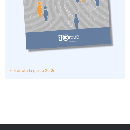
» Prenota la guida 2026