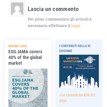
Lascia un commento
Per poter commentare gli articoli è
necessario effettuare il
login
.
I CONTENUTI DELLA XI
REPORT 2025
ESG.IAMA covers
EDIZIONE
40% of the global
market
» Le classifiche ESG.ICI
2026