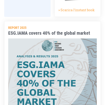
» Scarica l'instant book
REPORT 2025
ESG.IAMA covers 40% of the global market