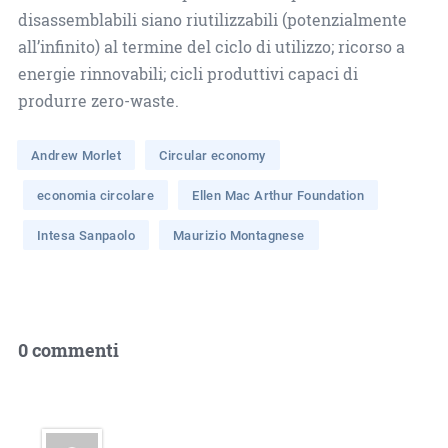
disassemblabili siano riutilizzabili (potenzialmente
all’infinito) al termine del ciclo di utilizzo; ricorso a
energie rinnovabili; cicli produttivi capaci di
produrre zero-waste.
Andrew Morlet
Circular economy
economia circolare
Ellen Mac Arthur Foundation
Intesa Sanpaolo
Maurizio Montagnese
0 commenti