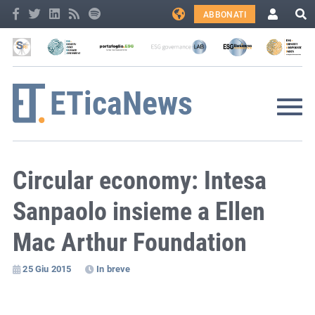
ABBONATI
Circular economy: Intesa
Sanpaolo insieme a Ellen
Mac Arthur Foundation
25 Giu 2015
In breve