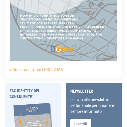
» Scarica il report ESG.IAMA
ESG IDENTITY DEL
NEWSLETTER
CONSULENTE
Iscriviti alla newsletter
settimanale per rimanere
sempre informato
Iscriviti