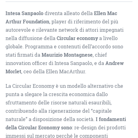
Intesa Sanpaolo
diventa alleato della
Ellen Mac
Arthur Foundation
, player di riferimento del più
autorevole e rilevante network di attori impegnati
nella diffusione della
Circular economy
a livello
globale. Programma e contenuti dell’accordo sono
stati firmati da
Maurizio Montagnese
, chief
innovation officer di Intesa Sanpaolo, e da
Andrew
Morlet
, ceo della Ellen MacArthur.
La Circular Economy è un modello alternativo che
punta a slegare la crescita economica dallo
sfruttamento delle risorse naturali esauribili,
contribuendo alla rigenerazione del “capitale
naturale” a disposizione della società.
I fondamenti
della Circular Economy sono
: re-design dei prodotti
immessi sul mercato perché le componenti