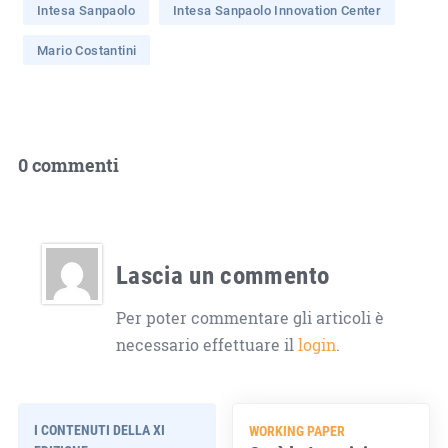
Intesa Sanpaolo
Intesa Sanpaolo Innovation Center
Mario Costantini
0 commenti
Lascia un commento
Per poter commentare gli articoli è
necessario effettuare il
login
.
I CONTENUTI DELLA XI
WORKING PAPER