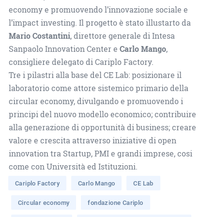
economy e promuovendo l’innovazione sociale e
l’impact investing. Il progetto è stato illustarto da
Mario Costantini
, direttore generale di Intesa
Sanpaolo Innovation Center e
Carlo Mango
,
consigliere delegato di Cariplo Factory.
Tre i pilastri alla base del CE Lab: posizionare il
laboratorio come attore sistemico primario della
circular economy, divulgando e promuovendo i
principi del nuovo modello economico; contribuire
alla generazione di opportunità di business; creare
valore e crescita attraverso iniziative di open
innovation tra Startup, PMI e grandi imprese, cosi
come con Università ed Istituzioni.
Cariplo Factory
Carlo Mango
CE Lab
Circular economy
fondazione Cariplo