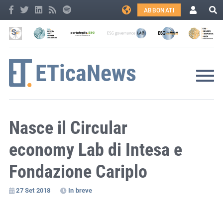
ABBONATI
Nasce il Circular
economy Lab di Intesa e
Fondazione Cariplo
27 Set 2018
In breve