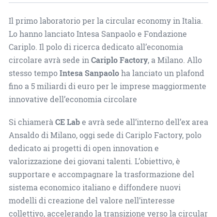
Il primo laboratorio per la circular economy in Italia.
Lo hanno lanciato Intesa Sanpaolo e Fondazione
Cariplo. Il polo di ricerca dedicato all’economia
circolare avrà sede in
Cariplo Factory
, a Milano. Allo
stesso tempo
Intesa Sanpaolo
ha lanciato un plafond
fino a 5 miliardi di euro per le imprese maggiormente
innovative dell’economia circolare
Si chiamerà
CE Lab
e avrà sede all’interno dell’ex area
Ansaldo di Milano, oggi sede di Cariplo Factory, polo
dedicato ai progetti di open innovation e
valorizzazione dei giovani talenti. L’obiettivo, è
supportare e accompagnare la trasformazione del
sistema economico italiano e diffondere nuovi
modelli di creazione del valore nell’interesse
collettivo, accelerando la transizione verso la circular