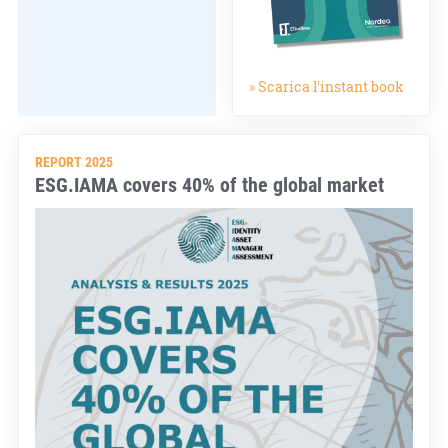
» Scarica l'instant book
REPORT 2025
ESG.IAMA covers 40% of the global market