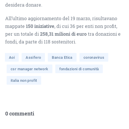
desidera donare.
All’ultimo aggiornamento del 19 marzo, risultavano
mappate
150 iniziative
, di cui 36 per enti non profit,
per un totale di
258,31 milioni di euro
tra donazioni e
fondi, da parte di 118 sostenitori.
Aoi
Assifero
Banca Etica
coronavirus
csr manager network
fondazioni di comunità
italia non profit
0 commenti