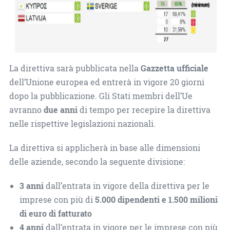
La direttiva sarà pubblicata nella
Gazzetta ufficiale
dell’Unione europea ed entrerà in vigore 20 giorni
dopo la pubblicazione. Gli Stati membri dell’Ue
avranno
due anni
di tempo per recepire la direttiva
nelle rispettive legislazioni nazionali.
La direttiva si applicherà in base alle dimensioni
delle aziende, secondo la seguente divisione:
3 anni
dall’entrata in vigore della direttiva per le
imprese con più di
5.000 dipendenti e 1.500 milioni
di euro di fatturato
4 anni
dall’entrata in vigore per le imprese con più