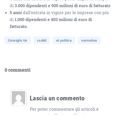
di
3.000 dipendenti e 900 milioni di euro di fatturato
5 anni
dall’entrata in vigore per le imprese con più
di
1.000 dipendenti e 450 milioni di euro di
fatturato.
Consiglio Ue
csddd
et.politica
normativa
0 commenti
Lascia un commento
Per poter commentare gli articoli è