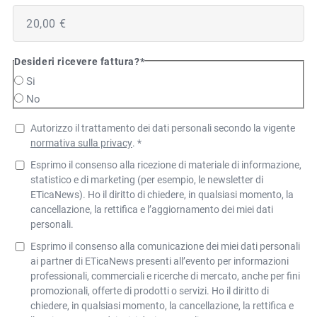
Desideri ricevere fattura?
*
Si
No
Autorizzo il trattamento dei dati personali secondo la vigente
normativa sulla privacy
. *
Esprimo il consenso alla ricezione di materiale di informazione,
statistico e di marketing (per esempio, le newsletter di
ETicaNews). Ho il diritto di chiedere, in qualsiasi momento, la
cancellazione, la rettifica e l’aggiornamento dei miei dati
personali.
Esprimo il consenso alla comunicazione dei miei dati personali
ai partner di ETicaNews presenti all’evento per informazioni
professionali, commerciali e ricerche di mercato, anche per fini
promozionali, offerte di prodotti o servizi. Ho il diritto di
chiedere, in qualsiasi momento, la cancellazione, la rettifica e