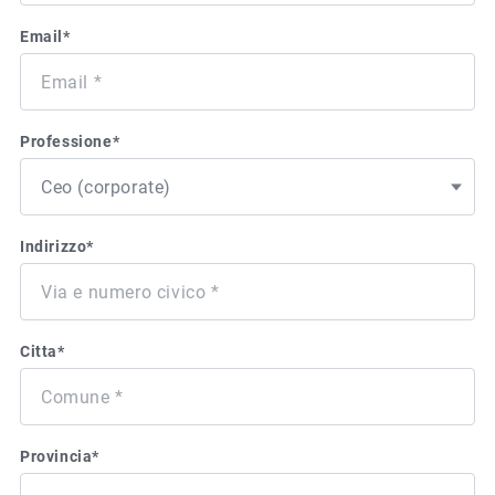
Email
*
Professione
*
Indirizzo
*
Citta
*
Provincia
*