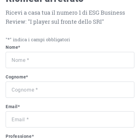
Ricevi a casa tua il numero 1 di ESG Business
Review: "I player sul fronte dello SRI"
"
*
" indica i campi obbligatori
Nome
*
Cognome
*
Email
*
Professione
*