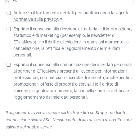
Autorizzo il trattamento dei dati personali secondo la vigente
normativa sulla privacy
. *
Esprimo il consenso alla ricezione di materiale di informazione,
statistico e di marketing (per esempio, le newsletter di
ETicaNews). Ho il diritto di chiedere, in qualsiasi momento, la
cancellazione, la rettifica e l’aggiornamento dei miei dati
personali.
Esprimo il consenso alla comunicazione dei miei dati personali
ai partner di ETicaNews presenti all’evento per informazioni
professionali, commerciali e ricerche di mercato, anche per fini
promozionali, offerte di prodotti o servizi. Ho il diritto di
chiedere, in qualsiasi momento, la cancellazione, la rettifica e
l’aggiornamento dei miei dati personali.
Il pagamento avverrà tramite carte di credito su Stripe, mediante
connessione sicura SSL. Nessun dato della tua carta di credito sarà
salvato sul nostro server.