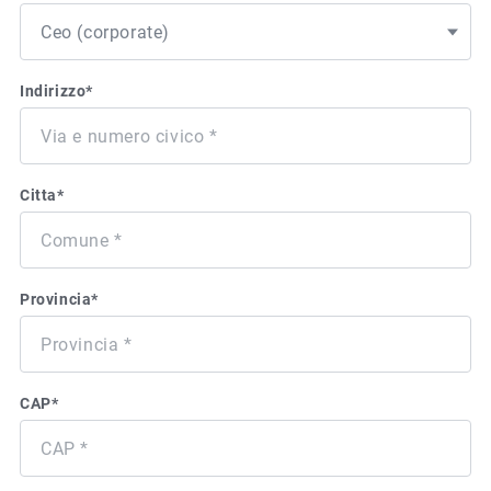
Indirizzo
*
Citta
*
Provincia
*
CAP
*