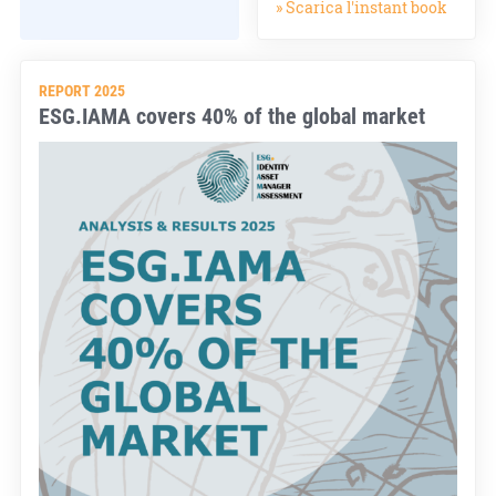
» Scarica l'instant book
REPORT 2025
ESG.IAMA covers 40% of the global market