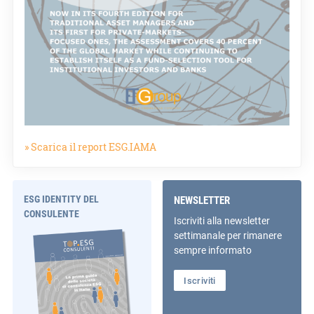
» Scarica il report ESG.IAMA
ESG IDENTITY DEL
NEWSLETTER
CONSULENTE
Iscriviti alla newsletter
settimanale per rimanere
sempre informato
Iscriviti