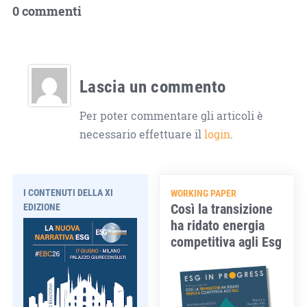
0 commenti
Lascia un commento
Per poter commentare gli articoli è
necessario effettuare il
login
.
I CONTENUTI DELLA XI
WORKING PAPER
Così la transizione
EDIZIONE
ha ridato energia
competitiva agli Esg