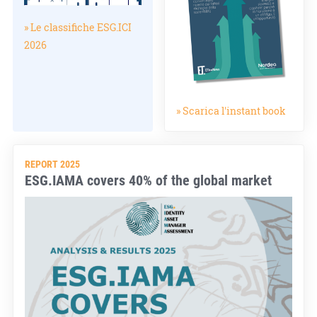
» Le classifiche ESG.ICI
2026
» Scarica l'instant book
REPORT 2025
ESG.IAMA covers 40% of the global market