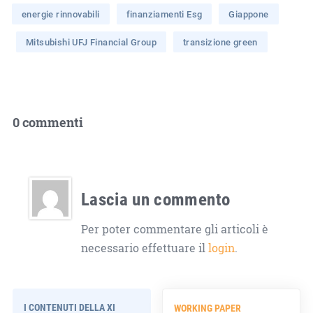
energie rinnovabili
finanziamenti Esg
Giappone
Mitsubishi UFJ Financial Group
transizione green
0 commenti
Lascia un commento
Per poter commentare gli articoli è
necessario effettuare il
login
.
I CONTENUTI DELLA XI
WORKING PAPER