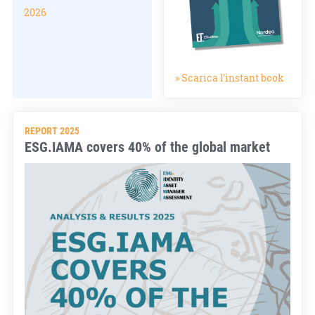
2026
» Scarica l'instant book
REPORT 2025
ESG.IAMA covers 40% of the global market