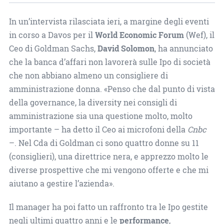
In un’intervista rilasciata ieri, a margine degli eventi
in corso a Davos per il
World Economic Forum
(Wef), il
Ceo di Goldman Sachs,
David Solomon
, ha annunciato
che la banca d’affari non lavorerà sulle Ipo di società
che non abbiano almeno un consigliere di
amministrazione donna. «Penso che dal punto di vista
della governance, la diversity nei consigli di
amministrazione sia una questione molto, molto
importante – ha detto il Ceo ai microfoni della
Cnbc
–. Nel Cda di Goldman ci sono quattro donne su 11
(consiglieri), una direttrice nera, e apprezzo molto le
diverse prospettive che mi vengono offerte e che mi
aiutano a gestire l’azienda».
Il manager ha poi fatto un raffronto tra le Ipo gestite
negli ultimi quattro anni e le
performance
,