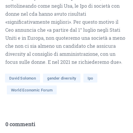
sottolineando come negli Usa, le Ipo di società con
donne nel cda hanno avuto risultati
«significativamente migliori». Per questo motivo il
Ceo annuncia che «a partire dal 1° luglio negli Stati
Uniti e in Europa, non quoteremo una società a meno
che non ci sia almeno un candidato che assicura
diversity al consiglio di amministrazione, con un
focus sulle donne. E nel 2021 ne richiederemo due».
David Solomon
gender diversity
Ipo
World Economic Forum
0 commenti