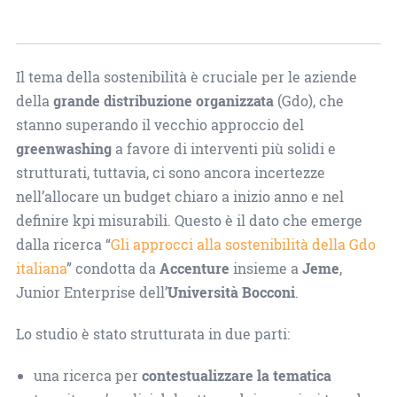
Il tema della sostenibilità è cruciale per le aziende
della
grande distribuzione organizzata
(Gdo), che
stanno superando il vecchio approccio del
greenwashing
a favore di interventi più solidi e
strutturati, tuttavia, ci sono ancora incertezze
nell’allocare un budget chiaro a inizio anno e nel
definire kpi misurabili. Questo è il dato che emerge
dalla ricerca “
Gli approcci alla sostenibilità della Gdo
italiana
” condotta da
Accenture
insieme a
Jeme
,
Junior Enterprise dell’
Università Bocconi
.
Lo studio è stato strutturata in due parti:
una ricerca per
contestualizzare la tematica