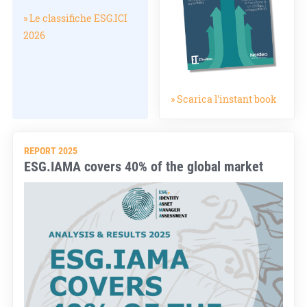
» Le classifiche ESG.ICI
2026
» Scarica l'instant book
REPORT 2025
ESG.IAMA covers 40% of the global market