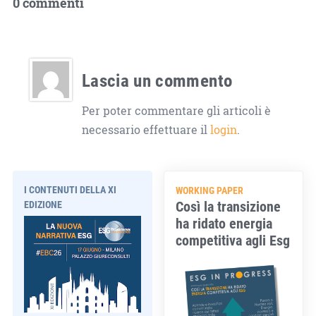
0 commenti
Lascia un commento
Per poter commentare gli articoli è
necessario effettuare il
login
.
I CONTENUTI DELLA XI
WORKING PAPER
Così la transizione
EDIZIONE
ha ridato energia
competitiva agli Esg