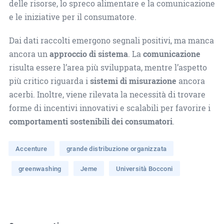
delle risorse, lo spreco alimentare e la comunicazione
e le iniziative per il consumatore.
Dai dati raccolti emergono segnali positivi, ma manca
ancora un
approccio di sistema
. La
comunicazione
risulta essere l’area più sviluppata, mentre l’aspetto
più critico riguarda i
sistemi di misurazione
ancora
acerbi. Inoltre, viene rilevata la necessità di trovare
forme di incentivi innovativi e scalabili per favorire i
comportamenti sostenibili dei consumatori
.
Accenture
grande distribuzione organizzata
greenwashing
Jeme
Università Bocconi