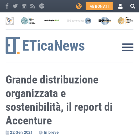
ABBONATI
Grande distribuzione
organizzata e
sostenibilità, il report di
Accenture
22 Gen 2021
In breve