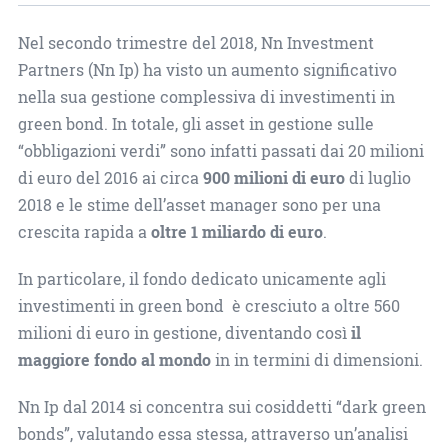
Nel secondo trimestre del 2018, Nn Investment
Partners (Nn Ip) ha visto un aumento significativo
nella sua gestione complessiva di investimenti in
green bond. In totale, gli asset in gestione sulle
“obbligazioni verdi” sono infatti passati dai 20 milioni
di euro del 2016 ai circa
900 milioni di euro
di luglio
2018 e le stime dell’asset manager sono per una
crescita rapida a
oltre 1 miliardo di euro
.
In particolare, il fondo dedicato unicamente agli
investimenti in green bond è cresciuto a oltre 560
milioni di euro in gestione, diventando così
il
maggiore fondo al mondo
in in termini di dimensioni.
Nn Ip dal 2014 si concentra sui cosiddetti “dark green
bonds”, valutando essa stessa, attraverso un’analisi