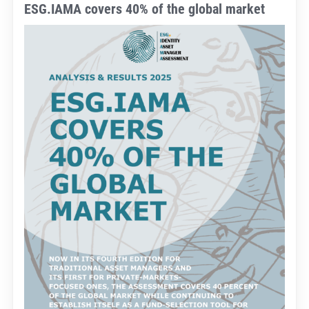
ESG.IAMA covers 40% of the global market