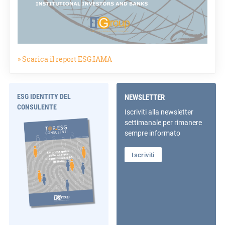
» Scarica il report ESG.IAMA
ESG IDENTITY DEL
NEWSLETTER
CONSULENTE
Iscriviti alla newsletter
settimanale per rimanere
sempre informato
Iscriviti