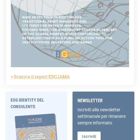
» Scarica il report ESG.IAMA
ESG IDENTITY DEL
NEWSLETTER
CONSULENTE
Iscriviti alla newsletter
settimanale per rimanere
sempre informato
Iscriviti