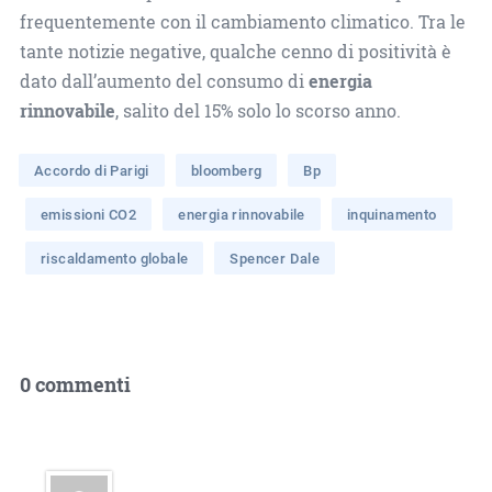
frequentemente con il cambiamento climatico. Tra le
tante notizie negative, qualche cenno di positività è
dato dall’aumento del consumo di
energia
rinnovabile
, salito del 15% solo lo scorso anno.
Accordo di Parigi
bloomberg
Bp
emissioni CO2
energia rinnovabile
inquinamento
riscaldamento globale
Spencer Dale
0 commenti