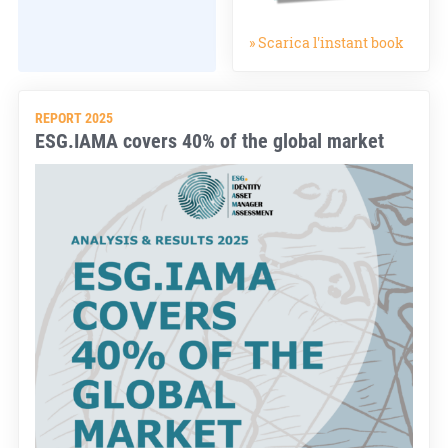
» Scarica l'instant book
REPORT 2025
ESG.IAMA covers 40% of the global market