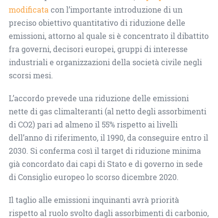
modificata
con l’importante introduzione di un
preciso obiettivo quantitativo di riduzione delle
emissioni, attorno al quale si è concentrato il dibattito
fra governi, decisori europei, gruppi di interesse
industriali e organizzazioni della società civile negli
scorsi mesi.
L’accordo prevede una riduzione delle emissioni
nette di gas climalteranti (al netto degli assorbimenti
di CO2) pari ad almeno il 55% rispetto ai livelli
dell’anno di riferimento, il 1990, da conseguire entro il
2030. Si conferma così il target di riduzione minima
già concordato dai capi di Stato e di governo in sede
di Consiglio europeo lo scorso dicembre 2020.
Il taglio alle emissioni inquinanti avrà priorità
rispetto al ruolo svolto dagli assorbimenti di carbonio,