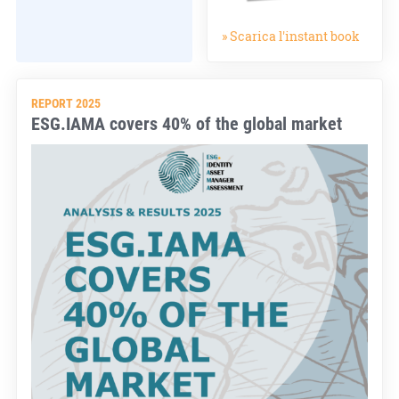
» Scarica l'instant book
REPORT 2025
ESG.IAMA covers 40% of the global market