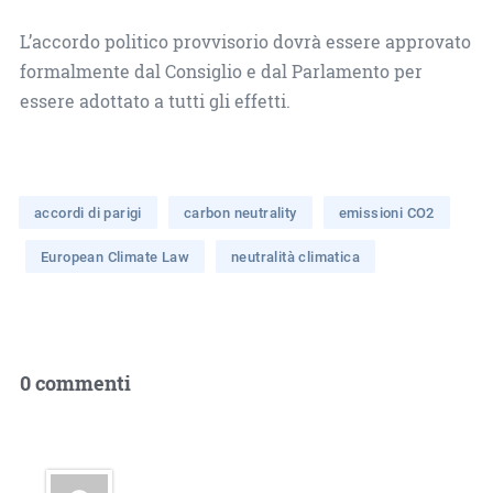
L’accordo politico provvisorio dovrà essere approvato
formalmente dal Consiglio e dal Parlamento per
essere adottato a tutti gli effetti.
accordi di parigi
carbon neutrality
emissioni CO2
European Climate Law
neutralità climatica
0 commenti