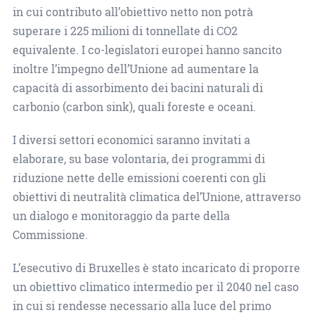
in cui contributo all’obiettivo netto non potrà
superare i 225 milioni di tonnellate di CO2
equivalente. I co-legislatori europei hanno sancito
inoltre l’impegno dell’Unione ad aumentare la
capacità di assorbimento dei bacini naturali di
carbonio (carbon sink), quali foreste e oceani.
I diversi settori economici saranno invitati a
elaborare, su base volontaria, dei programmi di
riduzione nette delle emissioni coerenti con gli
obiettivi di neutralità climatica del’Unione, attraverso
un dialogo e monitoraggio da parte della
Commissione.
L’esecutivo di Bruxelles è stato incaricato di proporre
un obiettivo climatico intermedio per il 2040 nel caso
in cui si rendesse necessario alla luce del primo