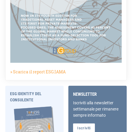
» Scarica il report ESG.IAMA
ESG IDENTITY DEL
NEWSLETTER
CONSULENTE
Iscriviti alla newsletter
settimanale per rimanere
sempre informato
Iscriviti