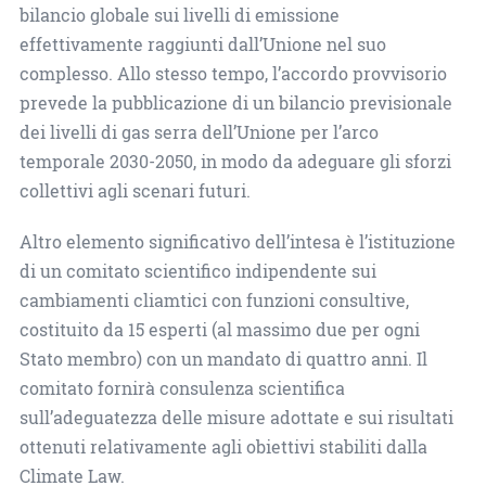
bilancio globale sui livelli di emissione
effettivamente raggiunti dall’Unione nel suo
complesso. Allo stesso tempo, l’accordo provvisorio
prevede la pubblicazione di un bilancio previsionale
dei livelli di gas serra dell’Unione per l’arco
temporale 2030-2050, in modo da adeguare gli sforzi
collettivi agli scenari futuri.
Altro elemento significativo dell’intesa è l’istituzione
di un comitato scientifico indipendente sui
cambiamenti cliamtici con funzioni consultive,
costituito da 15 esperti (al massimo due per ogni
Stato membro) con un mandato di quattro anni. Il
comitato fornirà consulenza scientifica
sull’adeguatezza delle misure adottate e sui risultati
ottenuti relativamente agli obiettivi stabiliti dalla
Climate Law.