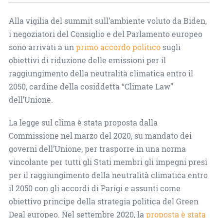
Alla vigilia del summit sull’ambiente voluto da Biden,
i negoziatori del Consiglio e del Parlamento europeo
sono arrivati a un
primo accordo politico
sugli
obiettivi di riduzione delle emissioni per il
raggiungimento della neutralità climatica entro il
2050, cardine della cosiddetta “Climate Law”
dell’Unione.
La legge sul clima è stata proposta dalla
Commissione nel marzo del 2020, su mandato dei
governi dell’Unione, per trasporre in una norma
vincolante per tutti gli Stati membri gli impegni presi
per il raggiungimento della neutralità climatica entro
il 2050 con gli accordi di Parigi e assunti come
obiettivo principe della strategia politica del Green
Deal europeo. Nel settembre 2020, la
proposta è stata