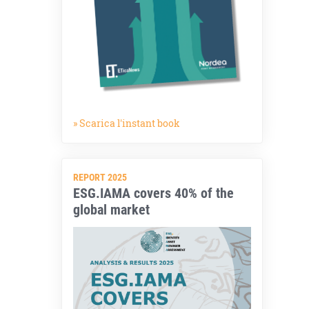
» Scarica l'instant book
REPORT 2025
ESG.IAMA covers 40% of the
global market