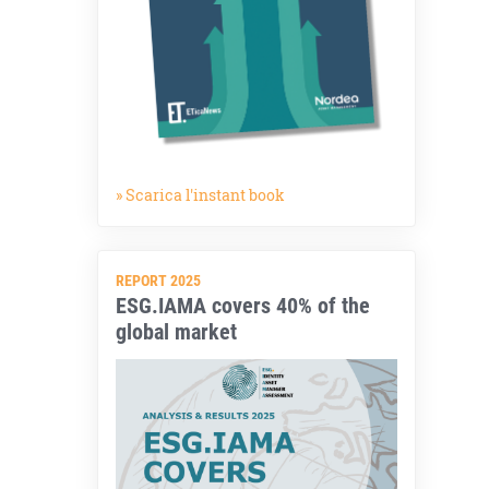
» Scarica l'instant book
REPORT 2025
ESG.IAMA covers 40% of the
global market