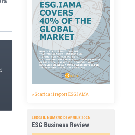
era
i
» Scarica il report ESG.IAMA
LEGGI IL NUMERO DI APRILE 2026
ESG Business Review