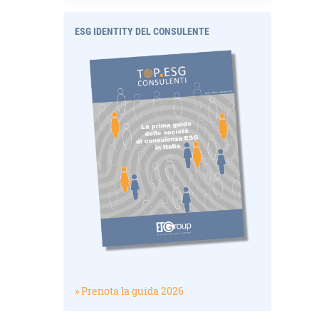
ESG IDENTITY DEL CONSULENTE
» Prenota la guida 2026