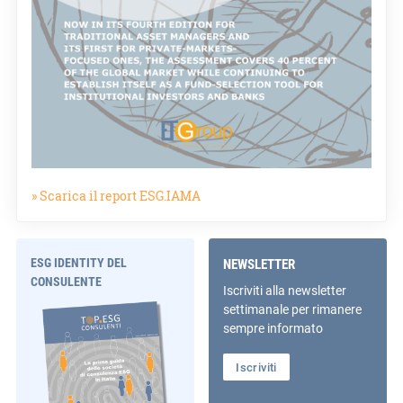
» Scarica il report ESG.IAMA
ESG IDENTITY DEL
NEWSLETTER
CONSULENTE
Iscriviti alla newsletter
settimanale per rimanere
sempre informato
Iscriviti