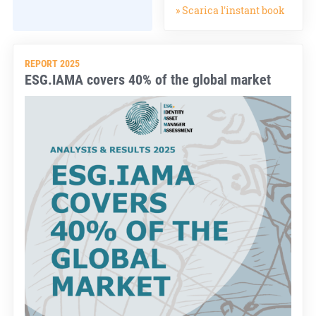
» Scarica l'instant book
REPORT 2025
ESG.IAMA covers 40% of the global market