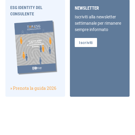
ESG IDENTITY DEL
NEWSLETTER
CONSULENTE
Iscriviti alla newsletter
settimanale per rimanere
sempre informato
Iscriviti
» Prenota la guida 2026