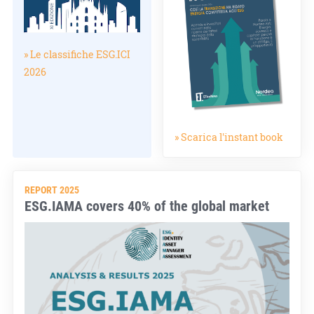
» Le classifiche ESG.ICI
2026
» Scarica l'instant book
REPORT 2025
ESG.IAMA covers 40% of the global market