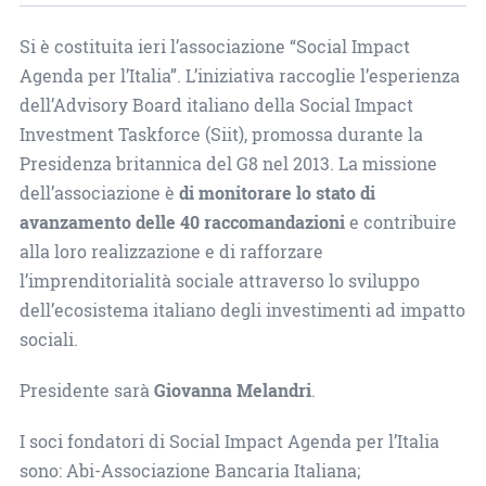
Si è costituita ieri l’associazione “Social Impact
Agenda per l’Italia”. L’iniziativa raccoglie l’esperienza
dell’Advisory Board italiano della Social Impact
Investment Taskforce (Siit), promossa durante la
Presidenza britannica del G8 nel 2013. La missione
dell’associazione è
di monitorare lo stato di
avanzamento delle 40 raccomandazioni
e contribuire
alla loro realizzazione e di rafforzare
l’imprenditorialità sociale attraverso lo sviluppo
dell’ecosistema italiano degli investimenti ad impatto
sociali.
Presidente sarà
Giovanna Melandri
.
I soci fondatori di Social Impact Agenda per l’Italia
sono: Abi-Associazione Bancaria Italiana;