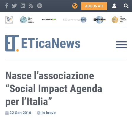
ABBONATI
Nasce l’associazione
“Social Impact Agenda
per l’Italia”
22 Gen 2016
In breve