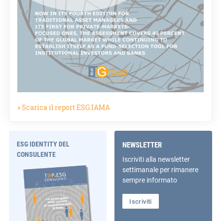
» Scarica il report ESG.IAMA
ESG IDENTITY DEL
NEWSLETTER
CONSULENTE
Iscriviti alla newsletter
settimanale per rimanere
sempre informato
Iscriviti