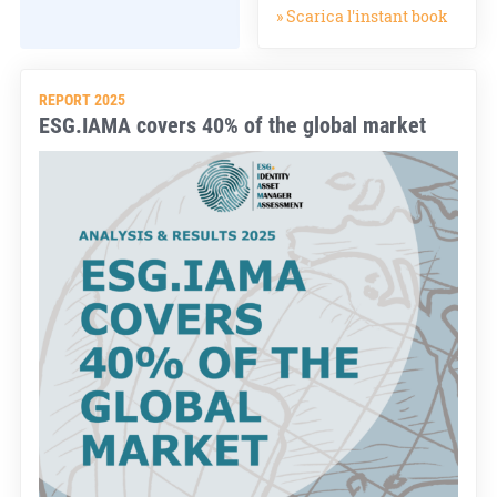
» Scarica l'instant book
REPORT 2025
ESG.IAMA covers 40% of the global market