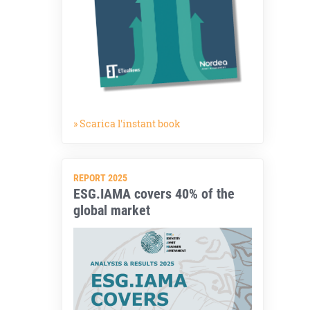
» Scarica l'instant book
REPORT 2025
ESG.IAMA covers 40% of the
global market