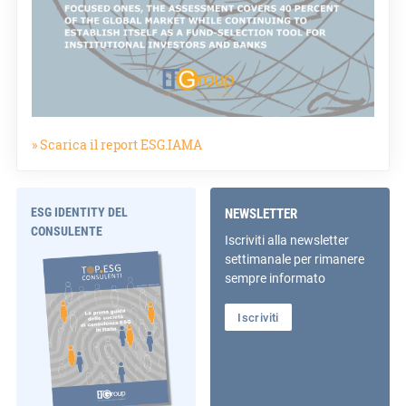
» Scarica il report ESG.IAMA
ESG IDENTITY DEL
NEWSLETTER
CONSULENTE
Iscriviti alla newsletter
settimanale per rimanere
sempre informato
Iscriviti