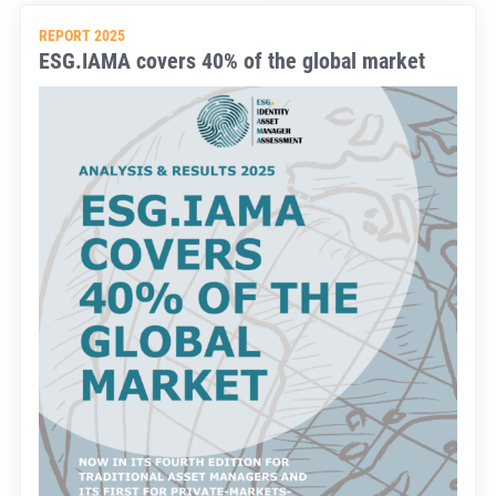
REPORT 2025
ESG.IAMA covers 40% of the global market