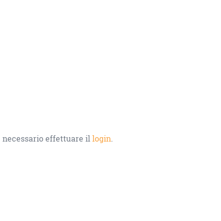
 necessario effettuare il
login
.