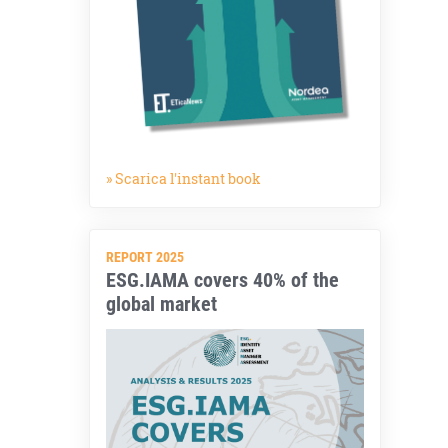
» Scarica l'instant book
REPORT 2025
ESG.IAMA covers 40% of the
global market