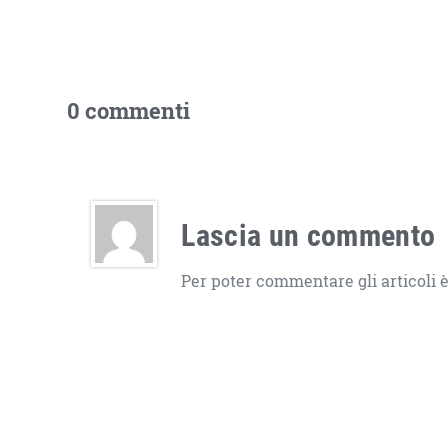
0 commenti
Lascia un commento
Per poter commentare gli articoli è