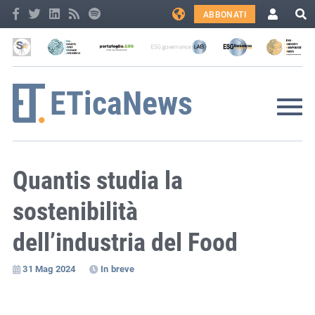
ABBONATI
Quantis studia la
sostenibilità
dell’industria del Food
31 Mag 2024
In breve