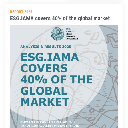
REPORT 2025
ESG.IAMA covers 40% of the global market