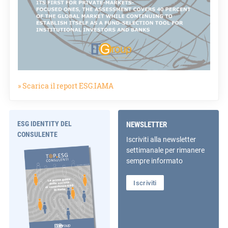
» Scarica il report ESG.IAMA
ESG IDENTITY DEL
NEWSLETTER
CONSULENTE
Iscriviti alla newsletter
settimanale per rimanere
sempre informato
Iscriviti