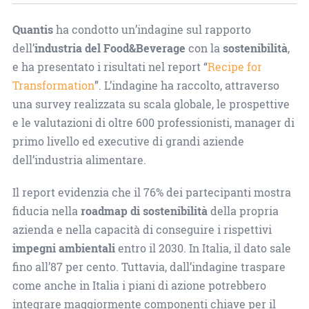
Quantis
ha condotto un’indagine sul rapporto
dell’
industria del Food&Beverage
con la
sostenibilità
,
e ha presentato i risultati nel report “
Recipe for
Transformation
”. L’indagine ha raccolto, attraverso
una survey realizzata su scala globale, le prospettive
e le valutazioni di oltre 600 professionisti, manager di
primo livello ed executive di grandi aziende
dell’industria alimentare.
Il report evidenzia che il 76% dei partecipanti mostra
fiducia nella
roadmap di sostenibilità
della propria
azienda e nella capacità di conseguire i rispettivi
impegni ambientali
entro il 2030. In Italia, il dato sale
fino all’87 per cento. Tuttavia, dall’indagine traspare
come anche in Italia i piani di azione potrebbero
integrare maggiormente componenti chiave per il