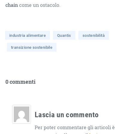
chain
come un ostacolo.
industria alimentare
Quantis
sostenibilità
transizione sostenibile
0 commenti
Lascia un commento
Per poter commentare gli articoli è