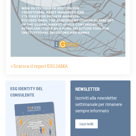
» Scarica il report ESG.IAMA
ESG IDENTITY DEL
NEWSLETTER
CONSULENTE
Iscriviti alla newsletter
settimanale per rimanere
sempre informato
Iscriviti