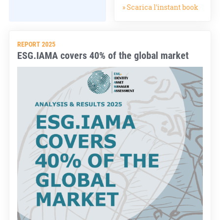
» Scarica l'instant book
REPORT 2025
ESG.IAMA covers 40% of the global market