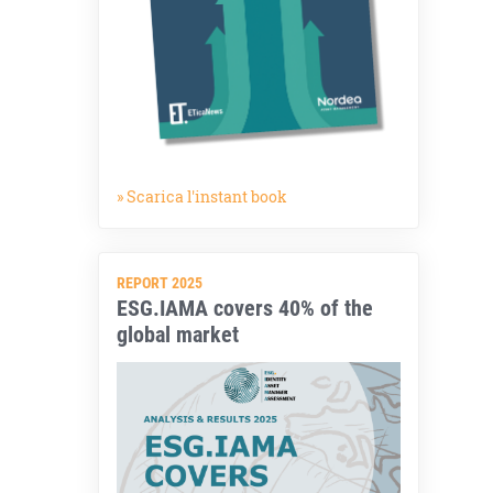
» Scarica l'instant book
REPORT 2025
ESG.IAMA covers 40% of the
global market