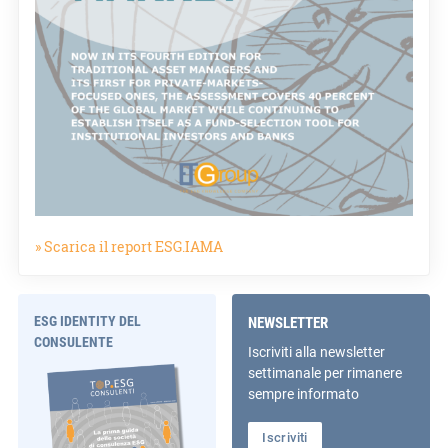
» Scarica il report ESG.IAMA
ESG IDENTITY DEL
NEWSLETTER
CONSULENTE
Iscriviti alla newsletter
settimanale per rimanere
sempre informato
Iscriviti