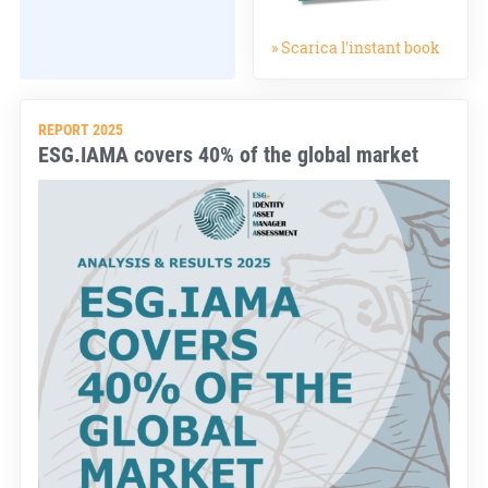
» Scarica l'instant book
REPORT 2025
ESG.IAMA covers 40% of the global market