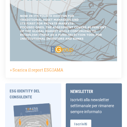
» Scarica il report ESG.IAMA
ESG IDENTITY DEL
NEWSLETTER
CONSULENTE
Iscriviti alla newsletter
settimanale per rimanere
sempre informato
Iscriviti