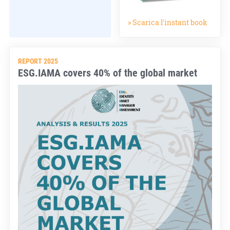
» Scarica l'instant book
REPORT 2025
ESG.IAMA covers 40% of the global market