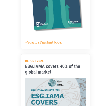
» Scarica l'instant book
REPORT 2025
ESG.IAMA covers 40% of the
global market