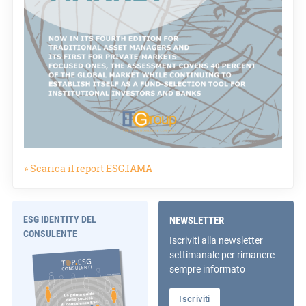
» Scarica il report ESG.IAMA
ESG IDENTITY DEL
NEWSLETTER
CONSULENTE
Iscriviti alla newsletter
settimanale per rimanere
sempre informato
Iscriviti