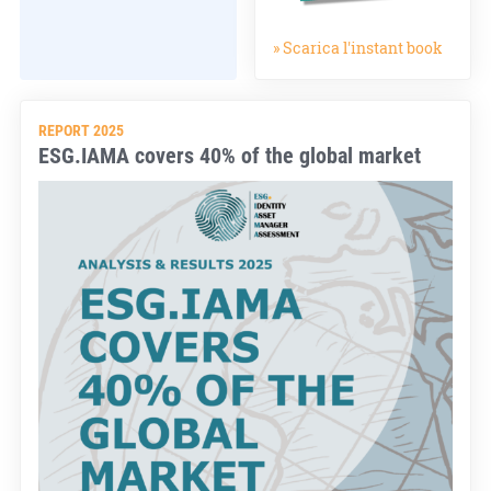
» Scarica l'instant book
REPORT 2025
ESG.IAMA covers 40% of the global market