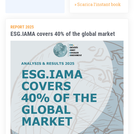
» Scarica l'instant book
REPORT 2025
ESG.IAMA covers 40% of the global market