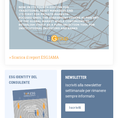
» Scarica il report ESG.IAMA
ESG IDENTITY DEL
NEWSLETTER
CONSULENTE
Iscriviti alla newsletter
settimanale per rimanere
sempre informato
Iscriviti