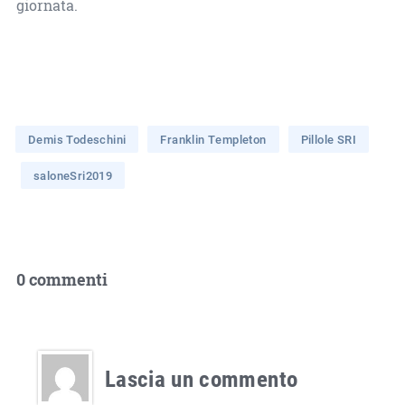
giornata.
Demis Todeschini
Franklin Templeton
Pillole SRI
saloneSri2019
0 commenti
Lascia un commento