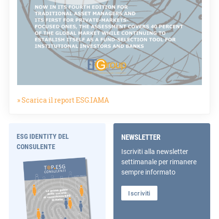
» Scarica il report ESG.IAMA
ESG IDENTITY DEL
NEWSLETTER
CONSULENTE
Iscriviti alla newsletter
settimanale per rimanere
sempre informato
Iscriviti