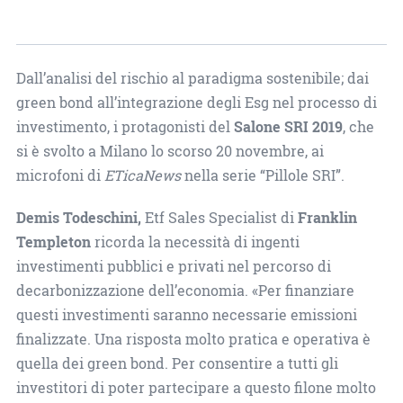
Dall’analisi del rischio al paradigma sostenibile; dai
green bond all’integrazione degli Esg nel processo di
investimento, i protagonisti del
Salone SRI 2019
, che
si è svolto a Milano lo scorso 20 novembre, ai
microfoni di
ETicaNews
nella serie “Pillole SRI”.
Demis Todeschini,
Etf Sales Specialist di
Franklin
Templeton
ricorda la necessità di ingenti
investimenti pubblici e privati nel percorso di
decarbonizzazione dell’economia. «Per finanziare
questi investimenti saranno necessarie emissioni
finalizzate. Una risposta molto pratica e operativa è
quella dei green bond. Per consentire a tutti gli
investitori di poter partecipare a questo filone molto