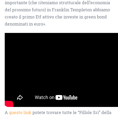
importante (che riteniamo strutturale dell’economia
del prossimo futuro) in Franklin Templeton abbiamo
creato il primo Etf attivo che investe in green bond
denominati in euro».
A
questo link
potete trovare tutte le “Pillole Sri” della