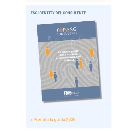
ESG IDENTITY DEL CONSULENTE
» Prenota la guida 2026