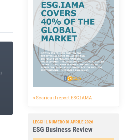
i
» Scarica il report ESG.IAMA
LEGGI IL NUMERO DI APRILE 2026
ESG Business Review