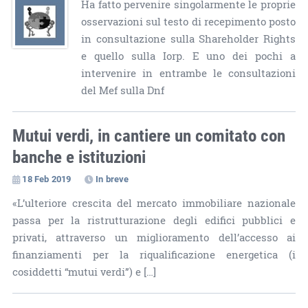
Ha fatto pervenire singolarmente le proprie
osservazioni sul testo di recepimento posto
in consultazione sulla Shareholder Rights
e quello sulla Iorp. E uno dei pochi a
intervenire in entrambe le consultazioni
del Mef sulla Dnf
Mutui verdi, in cantiere un comitato con
banche e istituzioni
18 Feb 2019
In breve
«L’ulteriore crescita del mercato immobiliare nazionale
passa per la ristrutturazione degli edifici pubblici e
privati, attraverso un miglioramento dell’accesso ai
finanziamenti per la riqualificazione energetica (i
cosiddetti “mutui verdi”) e […]