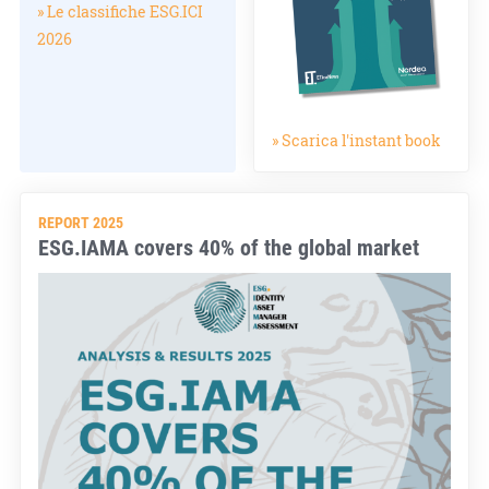
» Le classifiche ESG.ICI
2026
» Scarica l'instant book
REPORT 2025
ESG.IAMA covers 40% of the global market