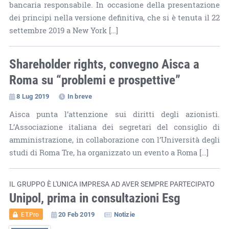
bancaria responsabile. In occasione della presentazione
dei principi nella versione definitiva, che si è tenuta il 22
settembre 2019 a New York […]
Shareholder rights, convegno Aisca a
Roma su “problemi e prospettive”
8 Lug 2019
In breve
Aisca punta l’attenzione sui diritti degli azionisti.
L’Associazione italiana dei segretari del consiglio di
amministrazione, in collaborazione con l’Università degli
studi di Roma Tre, ha organizzato un evento a Roma […]
IL GRUPPO È L'UNICA IMPRESA AD AVER SEMPRE PARTECIPATO
Unipol, prima in consultazioni Esg
20 Feb 2019
Notizie
ET.Pro