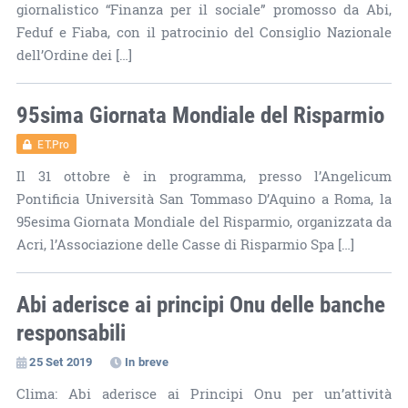
giornalistico “Finanza per il sociale” promosso da Abi,
Feduf e Fiaba, con il patrocinio del Consiglio Nazionale
dell’Ordine dei […]
95sima Giornata Mondiale del Risparmio
ET.Pro
Il 31 ottobre è in programma, presso l’Angelicum
Pontificia Università San Tommaso D’Aquino a Roma, la
95esima Giornata Mondiale del Risparmio, organizzata da
Acri, l’Associazione delle Casse di Risparmio Spa […]
Abi aderisce ai principi Onu delle banche
responsabili
25 Set 2019
In breve
Clima: Abi aderisce ai Principi Onu per un’attività