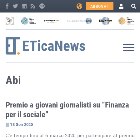
ABBONATI
Abi
Premio a giovani giornalisti su “Finanza
per il sociale”
13 Gen 2020
C’è tempo fino al 6 marzo 2020 per partecipare al premio