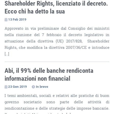
Shareholder Rights, licenziato il decreto.
Ecco chi ha detto la sua
13 Feb 2019
Approvato in via preliminare dal Consiglio dei ministri
nella riunione del 7 febbraio il decreto legislativo in
attuazione della direttiva (UE) 2017/828, Shareholder
Rights, che modifica la direttiva 2007/36/CE e introduce
[…]
Abi, il 99% delle banche rendiconta
informazioni non financial
23 Gen 2019
In breve
I temi ambientali, sociali e relativi alle pratiche di buon
governo societario sono parte delle attività di
rendicontazione e delle strategie delle imprese bancarie.